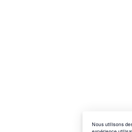
Nous utilisons des
expérience utilis