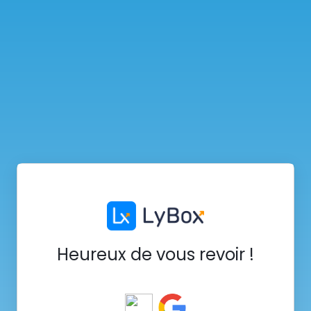
Heureux de vous revoir !