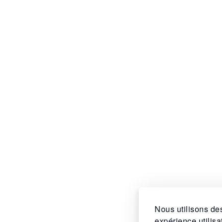
Nous utilisons des
expérience utilis