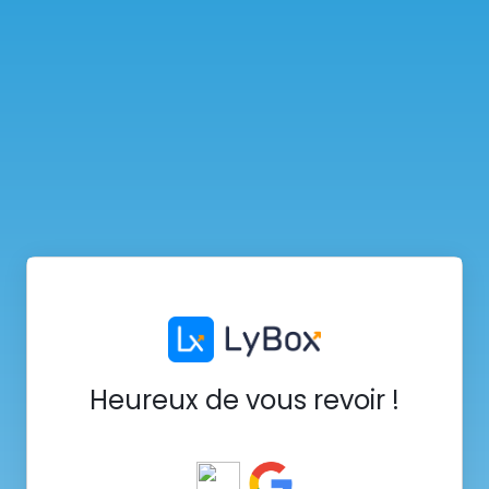
Heureux de vous revoir !