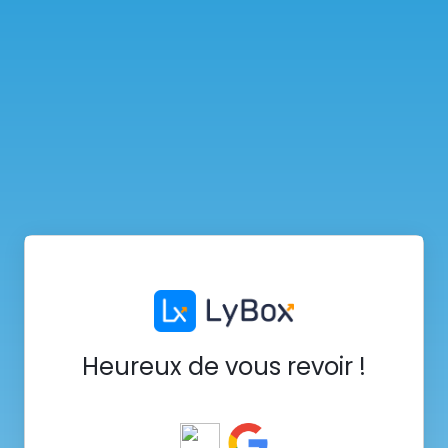
Heureux de vous revoir !