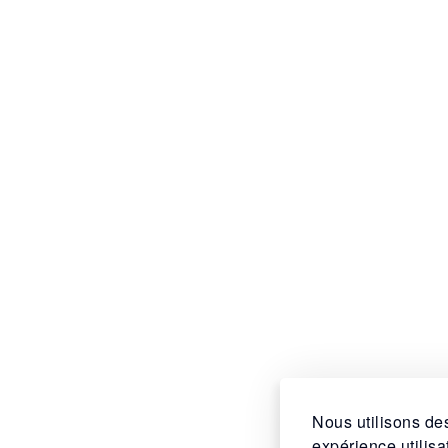
Nous utilisons des
expérience utilis