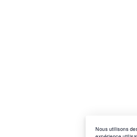
Nous utilisons des
expérience utilis