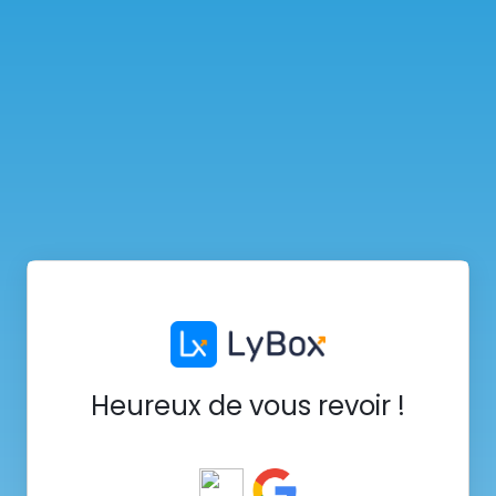
Heureux de vous revoir !