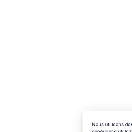
Nous utilisons des
expérience utilis