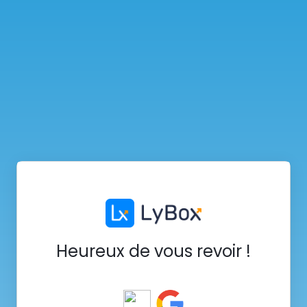
Heureux de vous revoir !