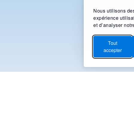
Nous utilisons des
expérience utilis
et d’analyser notre
Tout
accepter