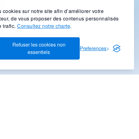
 cookies sur notre site afin d’améliorer votre
ateur, de vous proposer des contenus personnalisés
 trafic.
Consultez notre charte
.
Refuser les cookies non
Preferences
essentiels