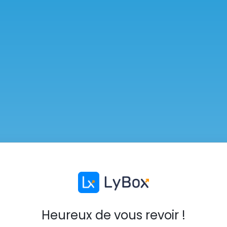
Heureux de vous revoir !