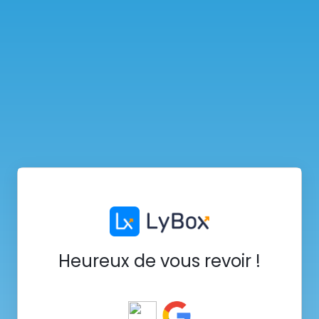
Heureux de vous revoir !