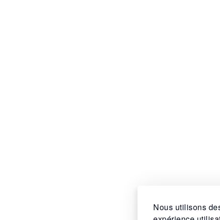
Nous utilisons des
expérience utilis