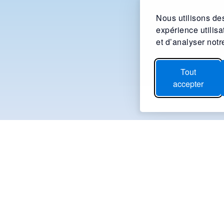
Nous utilisons des
expérience utilis
et d’analyser notre
Tout
accepter