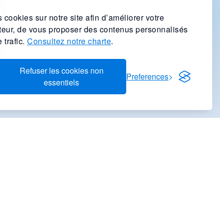
 cookies sur notre site afin d’améliorer votre
ateur, de vous proposer des contenus personnalisés
 trafic.
Consultez notre charte
.
Refuser les cookies non
Preferences
essentiels