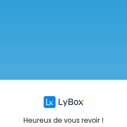
Heureux de vous revoir !