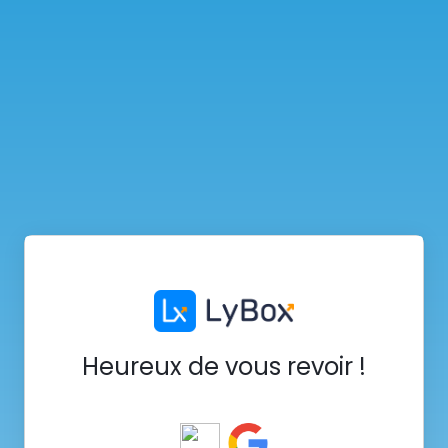
Heureux de vous revoir !