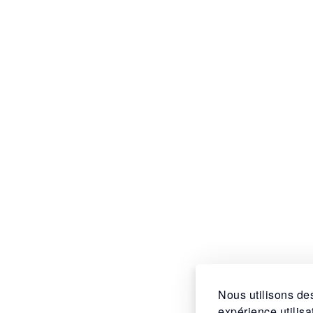
Nous utilisons des
expérience utilis