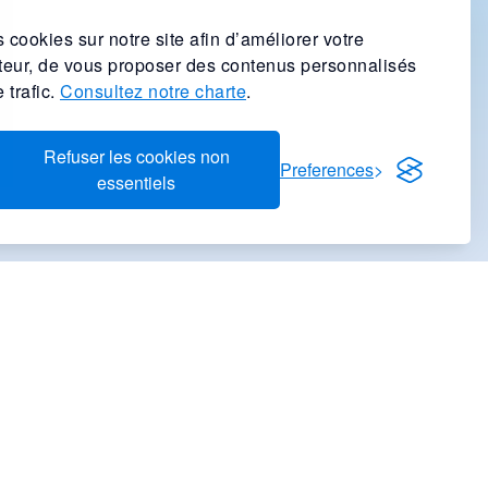
 cookies sur notre site afin d’améliorer votre
ateur, de vous proposer des contenus personnalisés
 trafic.
Consultez notre charte
.
Refuser les cookies non
Preferences
essentiels