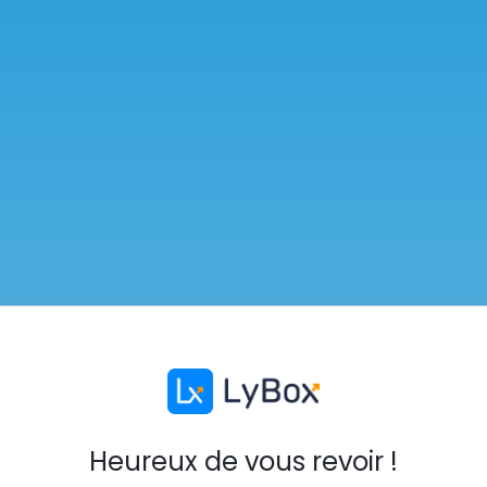
Heureux de vous revoir !