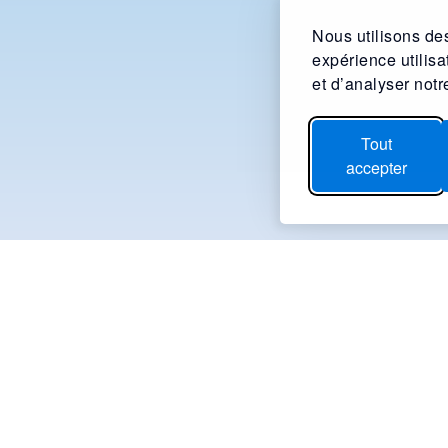
Nous utilisons des
expérience utilis
et d’analyser notre
Tout
accepter