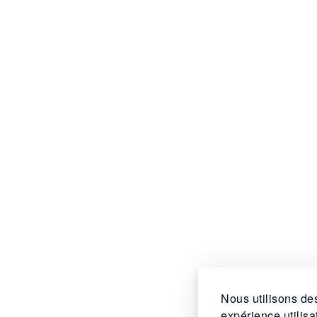
Nous utilisons des
expérience utilis