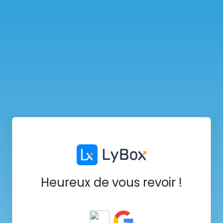
Heureux de vous revoir !