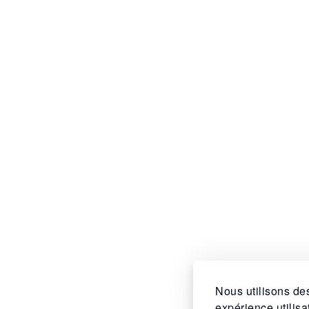
Nous utilisons des
expérience utilis