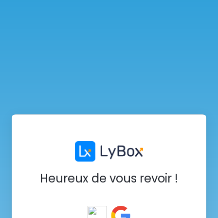
Heureux de vous revoir !