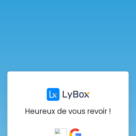
Heureux de vous revoir !