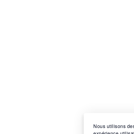
Nous utilisons des
expérience utilis