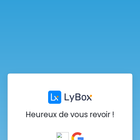
Heureux de vous revoir !