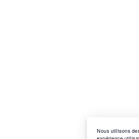
Nous utilisons des
expérience utilis