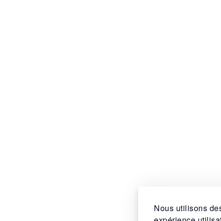
Nous utilisons des
expérience utilis