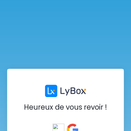
Heureux de vous revoir !