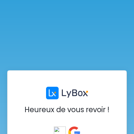
Heureux de vous revoir !