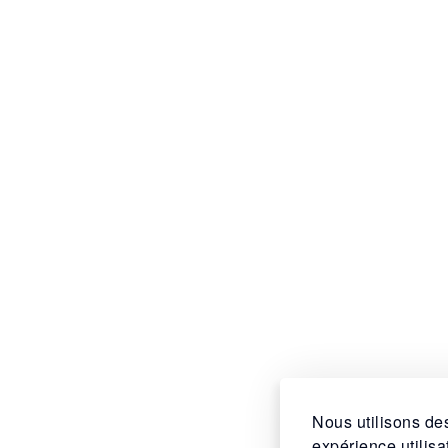
Nous utilisons des
expérience utilis