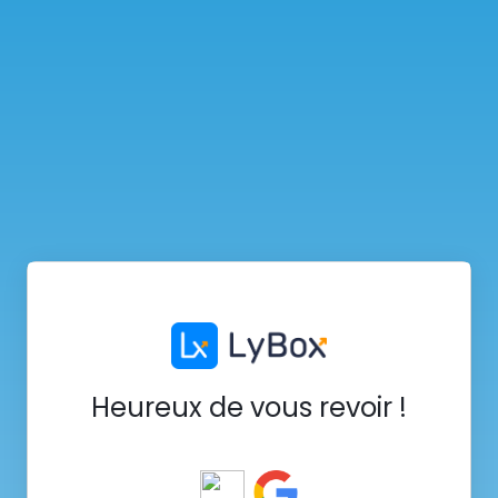
Heureux de vous revoir !