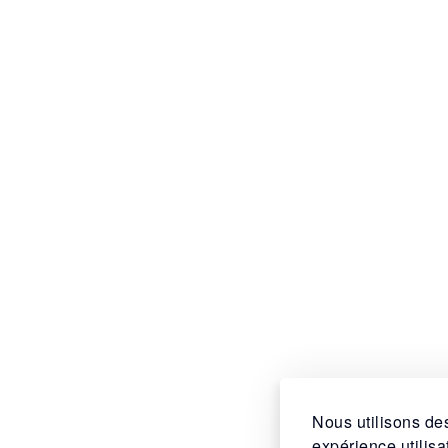
Nous utilisons des
expérience utilis