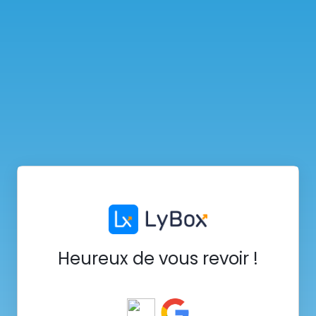
Heureux de vous revoir !