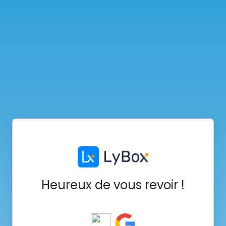
Heureux de vous revoir !