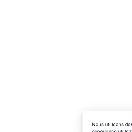
Nous utilisons des
expérience utilis