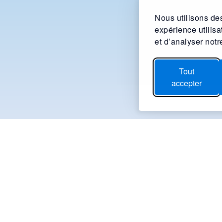
Nous utilisons des
expérience utilis
et d’analyser notre
Tout
accepter