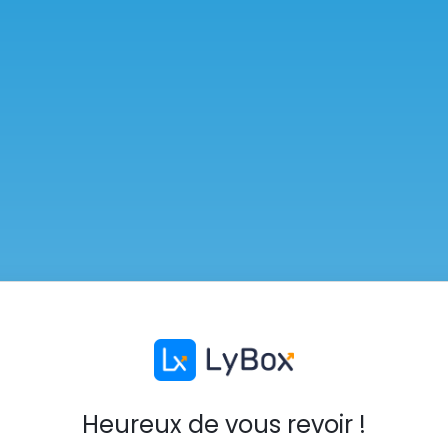
Heureux de vous revoir !