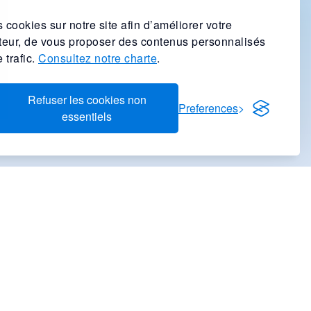
 cookies sur notre site afin d’améliorer votre
ateur, de vous proposer des contenus personnalisés
 trafic.
Consultez notre charte
.
Refuser les cookies non
Preferences
essentiels