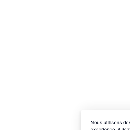
Nous utilisons des
expérience utilis