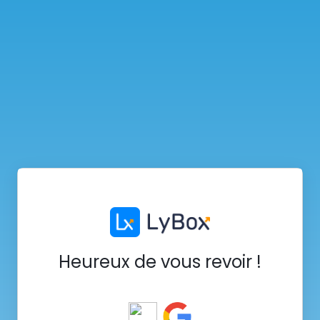
Heureux de vous revoir !