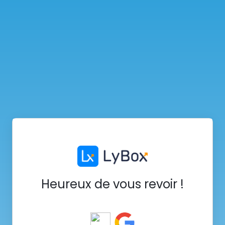
Heureux de vous revoir !