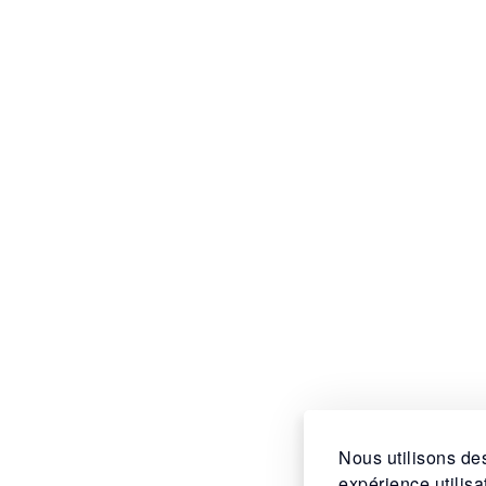
Nous utilisons des
expérience utilis