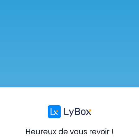
Heureux de vous revoir !