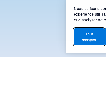
Nous utilisons des
expérience utilis
et d’analyser notre
Tout
accepter