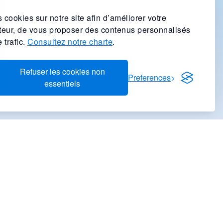
 cookies sur notre site afin d’améliorer votre
ateur, de vous proposer des contenus personnalisés
 trafic.
Consultez notre charte
.
Refuser les cookies non
Preferences
essentiels