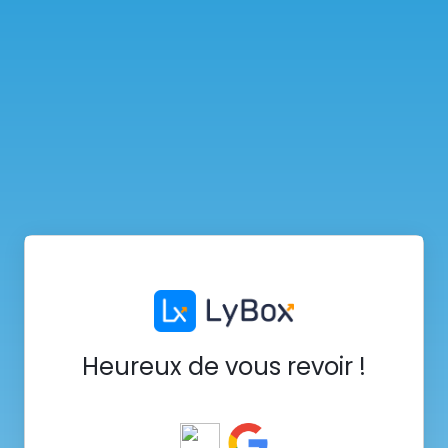
Heureux de vous revoir !