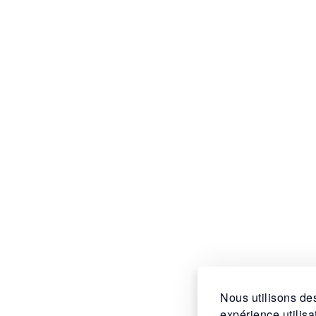
Nous utilisons des
expérience utilis