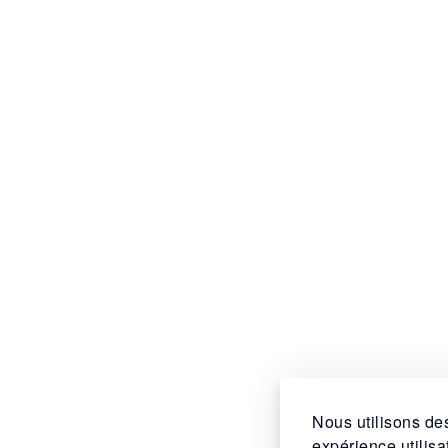
Nous utilisons des
expérience utilis