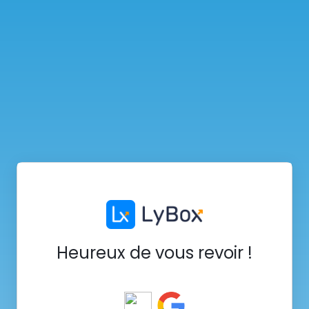
Heureux de vous revoir !