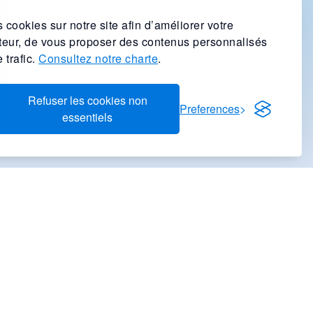
 cookies sur notre site afin d’améliorer votre
ateur, de vous proposer des contenus personnalisés
 trafic.
Consultez notre charte
.
Refuser les cookies non
Preferences
essentiels