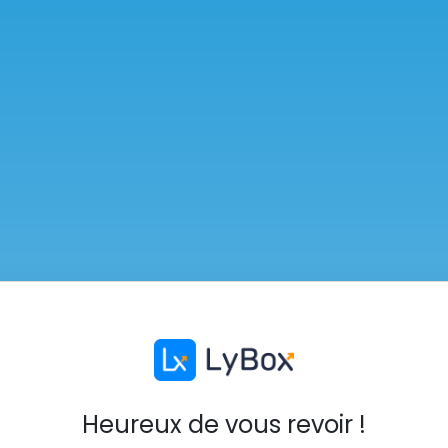
Heureux de vous revoir !