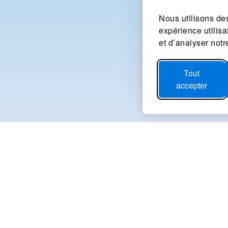
Nous utilisons des
expérience utilis
et d’analyser notre
Tout
accepter