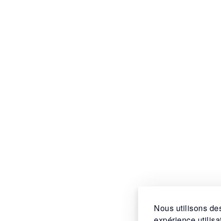
Nous utilisons des
expérience utilis