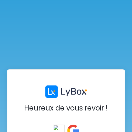
Heureux de vous revoir !