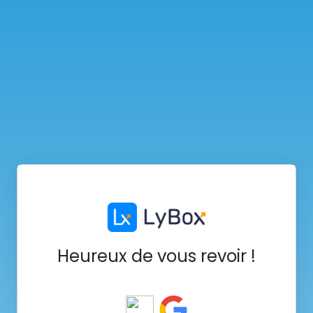
Heureux de vous revoir !