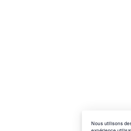
Nous utilisons des
expérience utilis