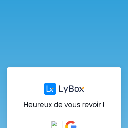
Heureux de vous revoir !