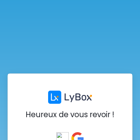
Heureux de vous revoir !