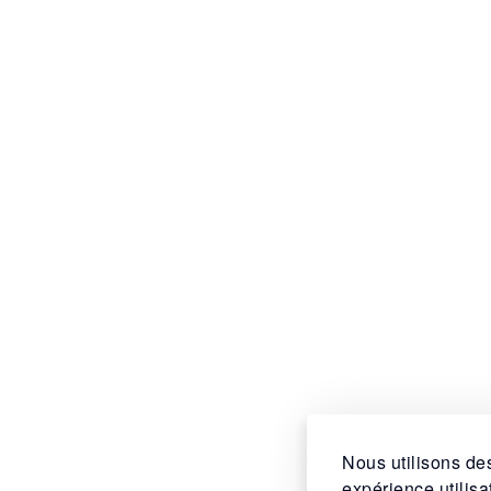
Nous utilisons des
expérience utilis