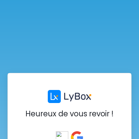
Heureux de vous revoir !