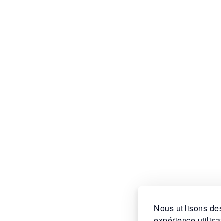
Nous utilisons des
expérience utilis