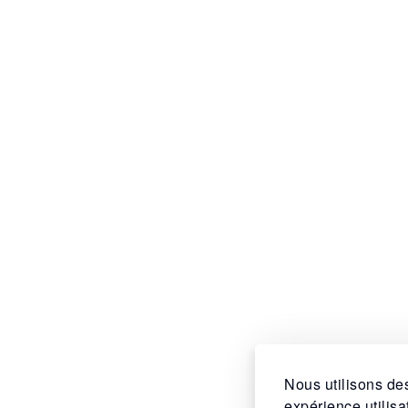
Nous utilisons des
expérience utilis