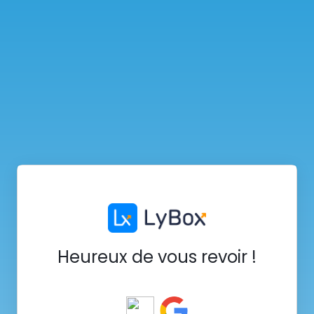
Heureux de vous revoir !