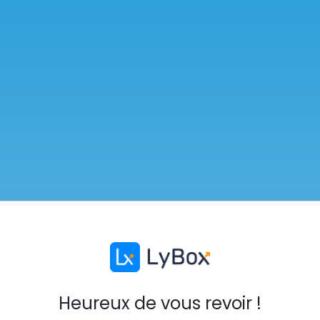
Heureux de vous revoir !