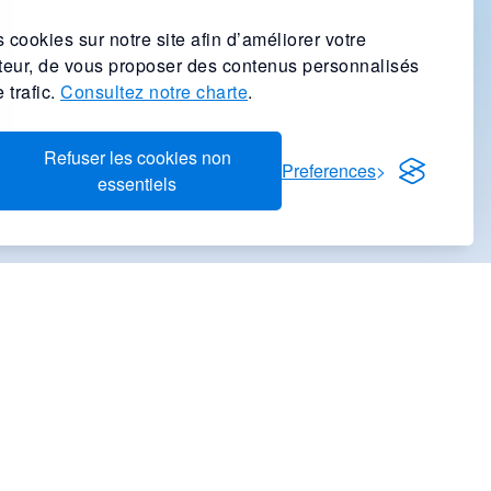
 cookies sur notre site afin d’améliorer votre
ateur, de vous proposer des contenus personnalisés
 trafic.
Consultez notre charte
.
Refuser les cookies non
Preferences
essentiels