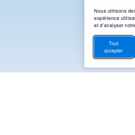
Nous utilisons des
expérience utilis
et d’analyser notre
Tout
accepter