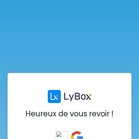
Heureux de vous revoir !