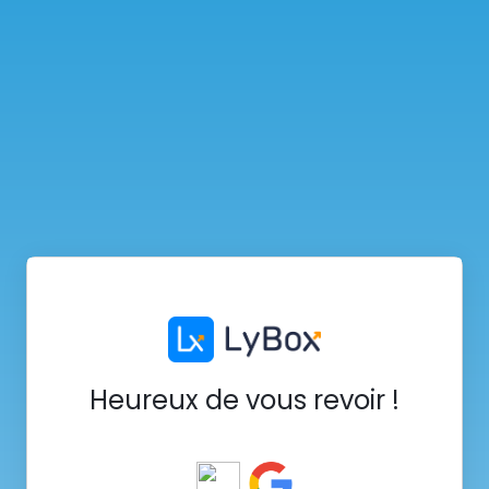
Heureux de vous revoir !