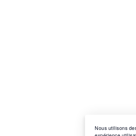
Nous utilisons des
expérience utilis