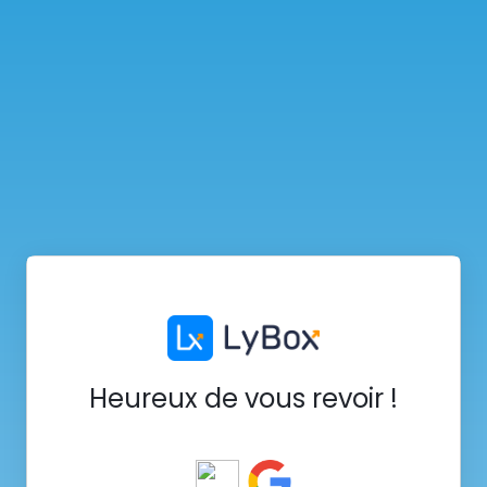
Heureux de vous revoir !