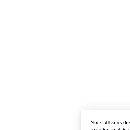
Nous utilisons des
expérience utilis