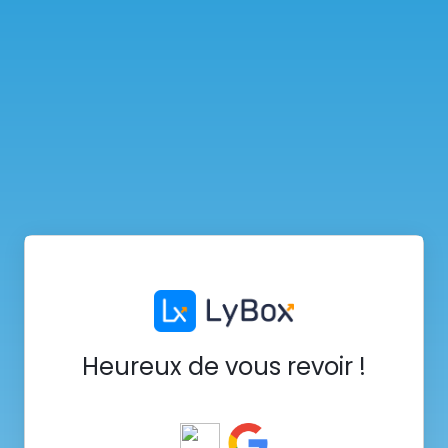
Heureux de vous revoir !