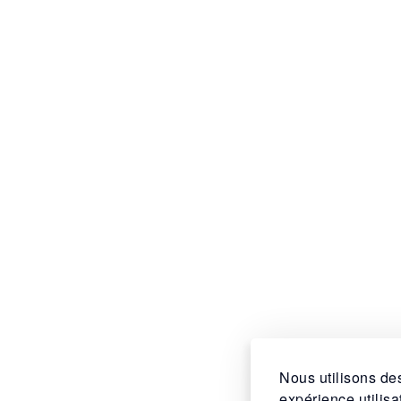
Nous utilisons des
expérience utilis