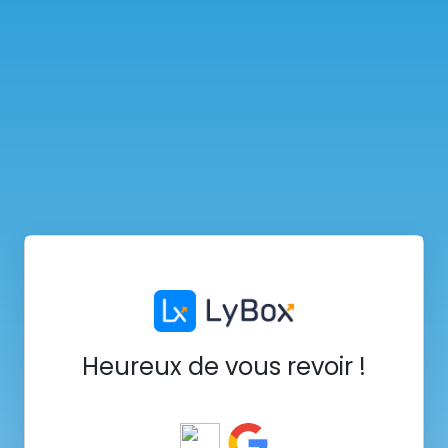
Heureux de vous revoir !