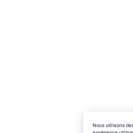
Nous utilisons des
expérience utilis