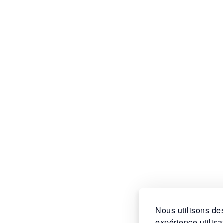
Nous utilisons des
expérience utilis