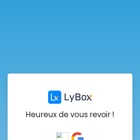
Heureux de vous revoir !