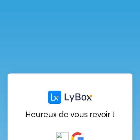
Heureux de vous revoir !