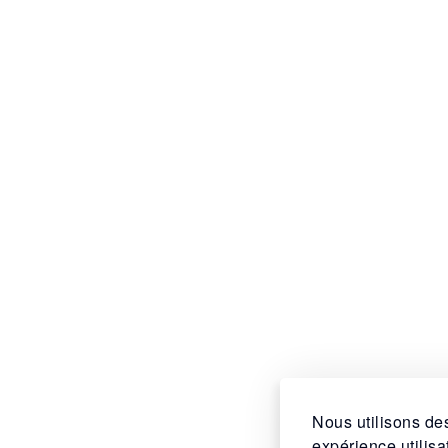
Nous utilisons des
expérience utilis