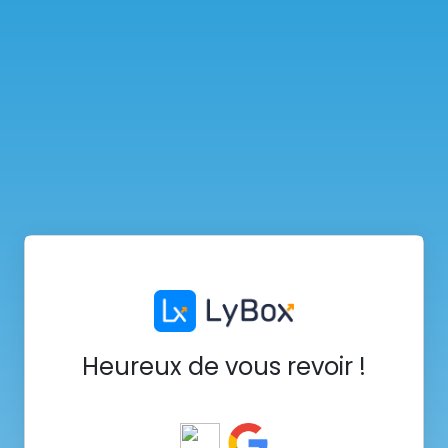
Heureux de vous revoir !