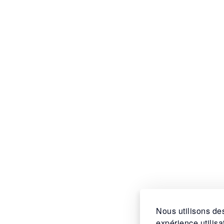
Nous utilisons des
expérience utilis