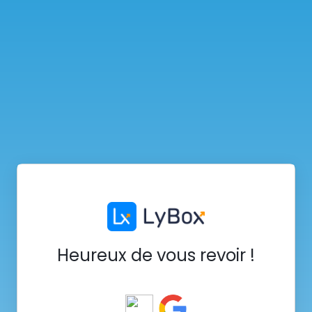
Heureux de vous revoir !