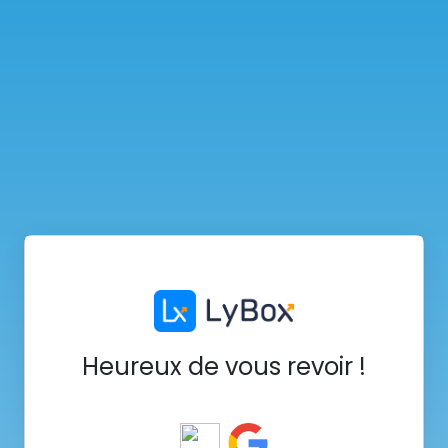
Heureux de vous revoir !