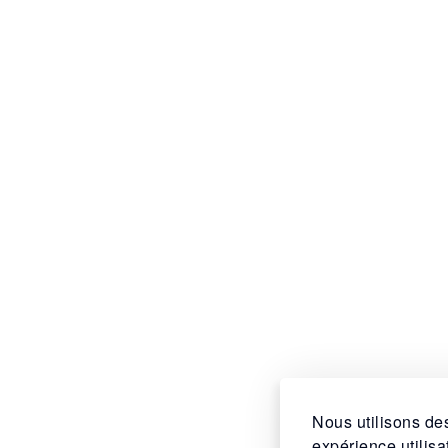
Nous utilisons des
expérience utilis