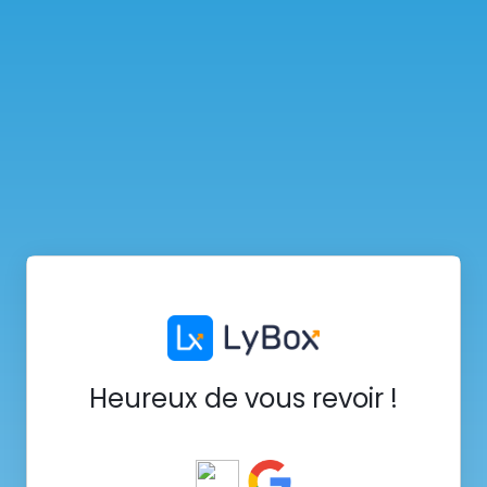
Heureux de vous revoir !