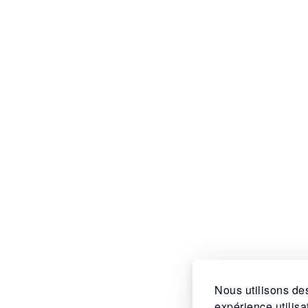
Nous utilisons des
expérience utilis