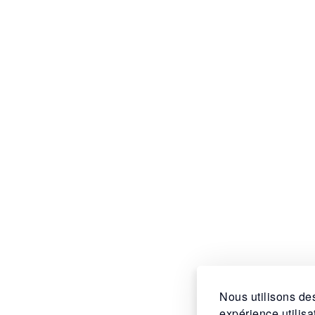
Nous utilisons des
expérience utilis