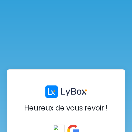
Heureux de vous revoir !