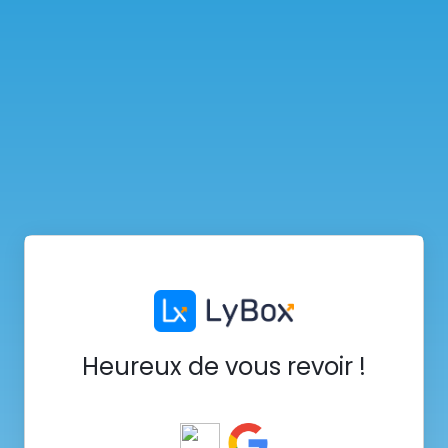
Heureux de vous revoir !