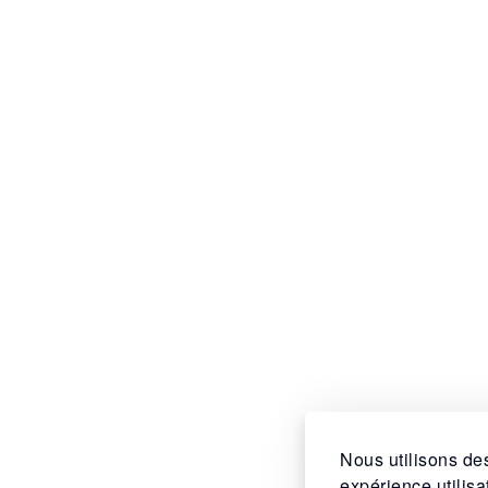
Nous utilisons des
expérience utilis