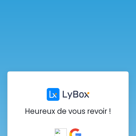
Heureux de vous revoir !