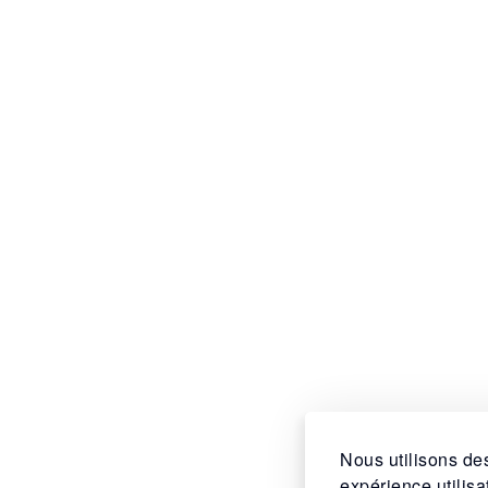
Nous utilisons des
expérience utilis