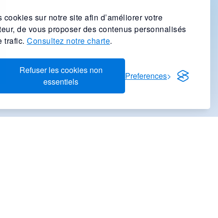
 cookies sur notre site afin d’améliorer votre
ateur, de vous proposer des contenus personnalisés
 trafic.
Consultez notre charte
.
Refuser les cookies non
Preferences
essentiels