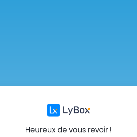
Heureux de vous revoir !