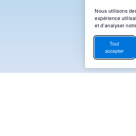
Nous utilisons des
expérience utilis
et d’analyser notre
Tout
accepter