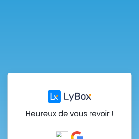
Heureux de vous revoir !