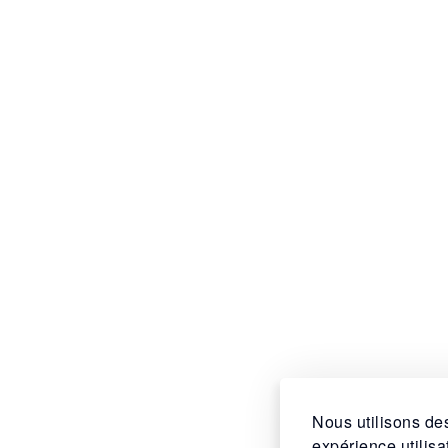
Nous utilisons des
expérience utilis