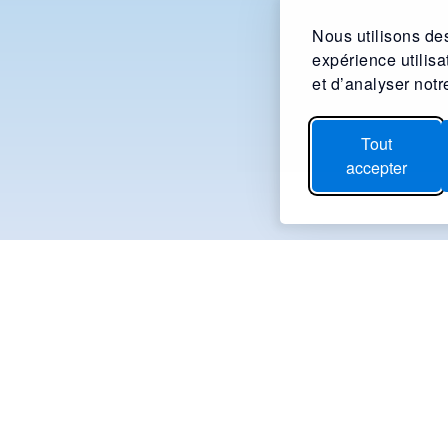
Nous utilisons des
expérience utilis
et d’analyser notre
Tout
accepter