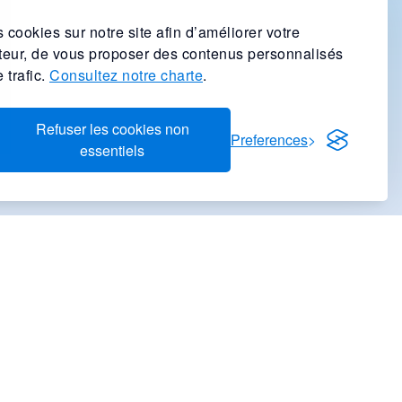
 cookies sur notre site afin d’améliorer votre
ateur, de vous proposer des contenus personnalisés
 trafic.
Consultez notre charte
.
Refuser les cookies non
Preferences
essentiels