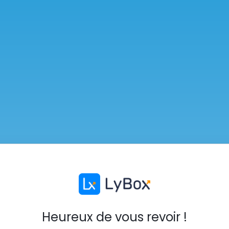
Heureux de vous revoir !